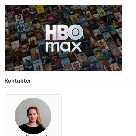
Kontakter