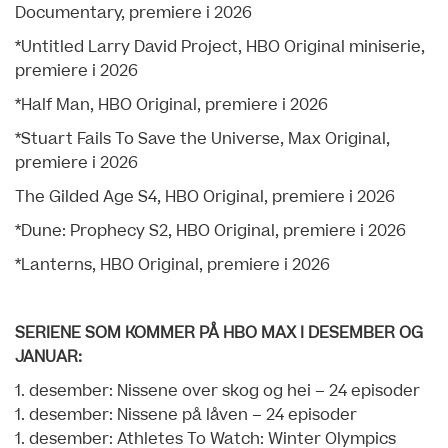
Documentary, premiere i 2026
*Untitled Larry David Project, HBO Original miniserie,
premiere i 2026
*Half Man, HBO Original, premiere i 2026
*Stuart Fails To Save the Universe, Max Original,
premiere i 2026
The Gilded Age S4, HBO Original, premiere i 2026
*Dune: Prophecy S2, HBO Original, premiere i 2026
*Lanterns, HBO Original, premiere i 2026
SERIENE SOM KOMMER PÅ HBO MAX I DESEMBER OG
JANUAR:
1. desember: Nissene over skog og hei – 24 episoder
1. desember: Nissene på låven – 24 episoder
1. desember: Athletes To Watch: Winter Olympics