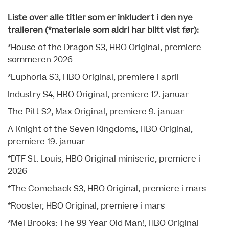
Liste over alle titler som er inkludert i den nye
traileren (*materiale som aldri har blitt vist før):
*House of the Dragon S3, HBO Original, premiere
sommeren 2026
*Euphoria S3, HBO Original, premiere i april
Industry S4, HBO Original, premiere 12. januar
The Pitt S2, Max Original, premiere 9. januar
A Knight of the Seven Kingdoms, HBO Original,
premiere 19. januar
*DTF St. Louis, HBO Original miniserie, premiere i
2026
*The Comeback S3, HBO Original, premiere i mars
*Rooster, HBO Original, premiere i mars
*Mel Brooks: The 99 Year Old Man!, HBO Original