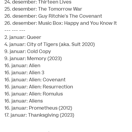
24. desember: Thirteen Lives
25. desember: The Tomorrow War
26. desember: Guy Ritchie's The Covenant
26. desember: Music Box: Happy and You Know It
--- --- ---
2. januar: Queer
4. januar: City of Tigers (aka. Sult 2020)
9. januar: Cold Copy
9. januar: Memory (2023)
16. januar: Alien
16. januar: Alien 3
16. januar: Alien: Covenant
16. januar: Alien: Resurrection
16. januar: Alien: Romulus
16. januar: Aliens
16. januar: Prometheus (2012)
17. januar: Thanksgiving (2023)