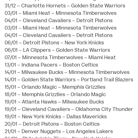
31/12 – Charlotte Hornets – Golden State Warriors
03/01 – Miami Heat – Minnesota Timberwolves
04/01 – Cleveland Cavaliers – Detroit Pistons
03/01 – Miami Heat – Minnesota Timberwolves
04/01 – Cleveland Cavaliers – Detroit Pistons
06/01 – Detroit Pistons – New York Knicks
06/01 – LA Clippers – Golden State Warriors
07/01 – Minnesota Timberwolves – Miami Heat
13/01 – Indiana Pacers – Boston Celtics
14/01 – Milwaukee Bucks – Minnesota Timberwolves
14/01 – Golden State Warriors – Portland Trail Blazers
15/01 – Orlando Magic – Memphis Grizzlies
18/01 – Memphis Grizzlies – Orlando Magic
19/01 – Atlanta Hawks – Milwaukee Bucks
19/01 – Cleveland Cavaliers – Oklahoma City Thunder
19/01 – New York Knicks – Dallas Mavericks
20/01 – Detroit Pistons – Boston Celtics
21/01 – Denver Nuggets – Los Angeles Lakers