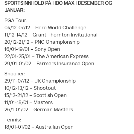
SPORTSINNHOLD PÅ HBO MAX I DESEMBER OG
JANUAR:
PGA Tour:
04/12-07/12 – Hero World Challenge
11/12-14/12 – Grant Thornton Invitational
20/12-21/12 – PNC Championship
16/01-19/01 – Sony Open
22/01-25/01 – The American Express
29/01-01/02 – Farmers Insurance Open
Snooker:
29/11-07/12 – UK Championship
10/12-13/12 – Shootout
15/12-21/12 – Scottish Open
11/01-18/01 – Masters
26/1-01/02 – German Masters
Tennis:
18/01-01/02 – Australian Open