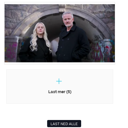
Last mer (5)
LAST NED ALLE