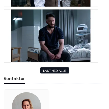
LAST NED ALLE
Kontakter