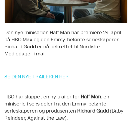
Den nye miniserien Half Man har premiere 24. april
på HBO Max og den Emmy-belønte serieskaperen
Richard Gadd er nå bekreftet til Nordiske
Mediedager i mai.
SE DEN NYE TRAILEREN HER
HBO har sluppet en ny trailer for
Half Man
, en
miniserie i seks deler fra den Emmy-belønte
serieskaperen og produsenten
Richard Gadd
(Baby
Reindeer, Against the Law).