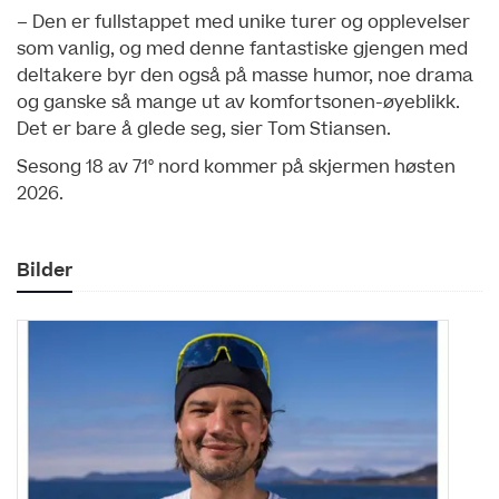
– Den er fullstappet med unike turer og opplevelser
som vanlig, og med denne fantastiske gjengen med
deltakere byr den også på masse humor, noe drama
og ganske så mange ut av komfortsonen-øyeblikk.
Det er bare å glede seg, sier Tom Stiansen.
Sesong 18 av 71° nord kommer på skjermen høsten
2026.
Bilder