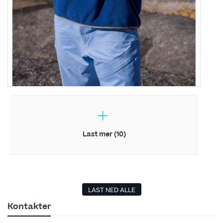
Last mer (10)
LAST NED ALLE
Kontakter